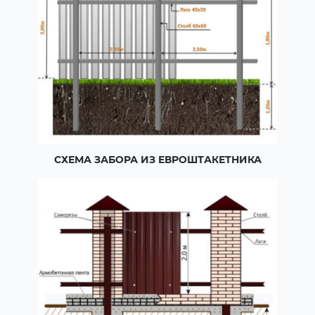
СХЕМА ЗАБОРА ИЗ ЕВРОШТАКЕТНИКА