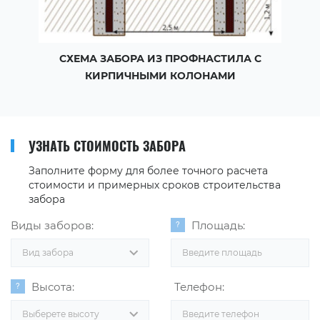
СХЕМА ЗАБОРА ИЗ ПРОФНАСТИЛА С
КИРПИЧНЫМИ КОЛОНАМИ
УЗНАТЬ СТОИМОСТЬ ЗАБОРА
Заполните форму для более точного расчета
стоимости и примерных сроков строительства
забора
Виды заборов:
Площадь:
Вид забора
Высота:
Телефон:
Выберете высоту