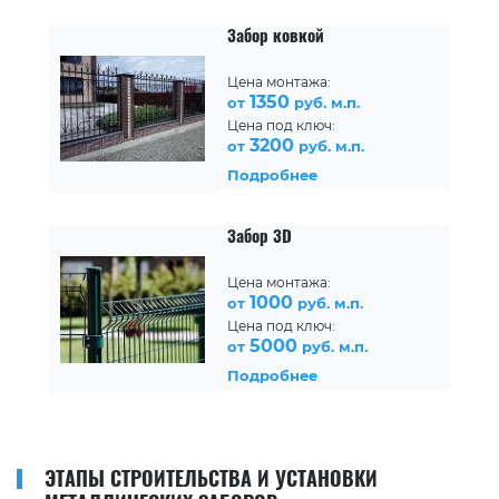
Забор ковкой
Цена монтажа:
1350
от
руб. м.п.
Цена под ключ:
3200
от
руб. м.п.
Подробнее
Забор 3D
Цена монтажа:
1000
от
руб. м.п.
Цена под ключ:
5000
от
руб. м.п.
Подробнее
ЭТАПЫ СТРОИТЕЛЬСТВА И УСТАНОВКИ