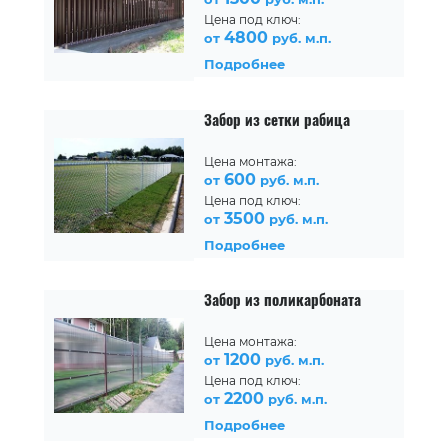
Цена под ключ:
4800
от
руб. м.п.
Подробнее
Забор из сетки рабица
Цена монтажа:
600
от
руб. м.п.
Цена под ключ:
3500
от
руб. м.п.
Подробнее
Забор из поликарбоната
Цена монтажа:
1200
от
руб. м.п.
Цена под ключ:
2200
от
руб. м.п.
Подробнее