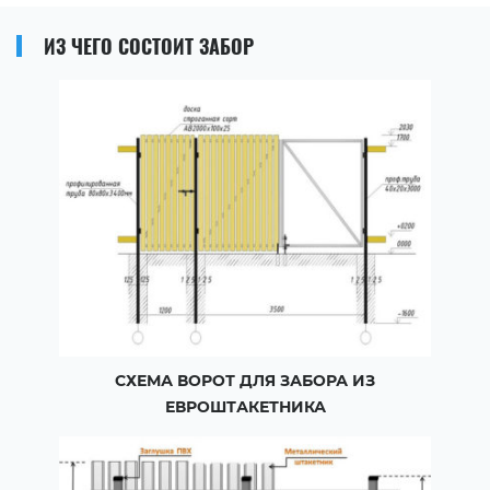
ИЗ ЧЕГО СОСТОИТ ЗАБОР
СХЕМА ВОРОТ ДЛЯ ЗАБОРА ИЗ
ЕВРОШТАКЕТНИКА