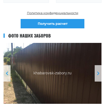
Политика конфиденциальности
Получить расчет
ФОТО НАШИХ ЗАБОРОВ