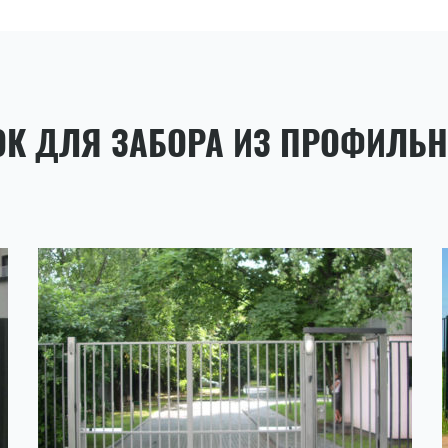
ОК ДЛЯ ЗАБОРА ИЗ ПРОФИЛЬ