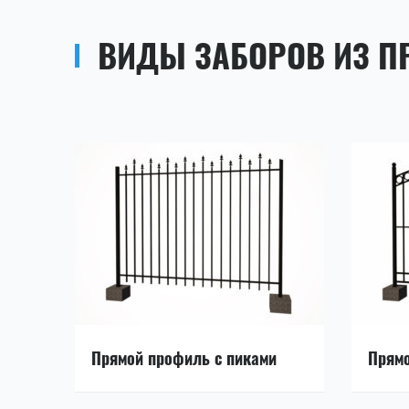
ВИДЫ ЗАБОРОВ ИЗ 
Прямой профиль с пиками
Прямо