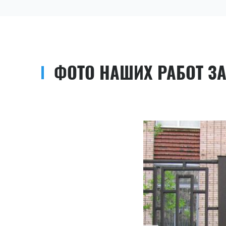
ФОТО НАШИХ РАБОТ З