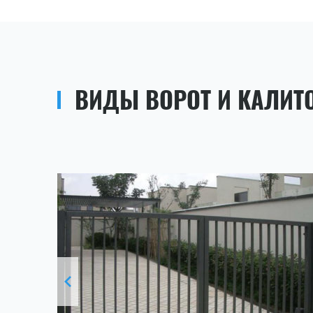
ВИДЫ ВОРОТ И КАЛИТ