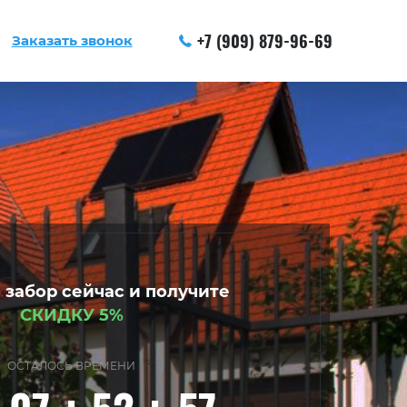
+7 (909) 879-96-69
Заказать звонок
 забор сейчас и получите
СКИДКУ 5%
ОСТАЛОСЬ ВРЕМЕНИ