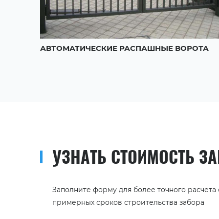
АВТОМАТИЧЕСКИЕ РАСПАШНЫЕ ВОРОТА
УЗНАТЬ СТОИМОСТЬ З
Заполните форму для более точного расчета
примерных сроков строительства забора