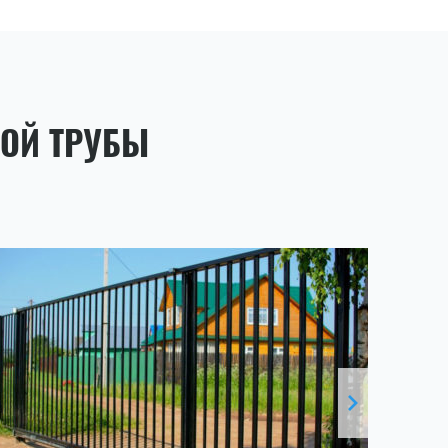
НОЙ ТРУБЫ