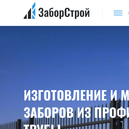
ИЗГОТОВЛЕНИЕ И 
ЗАБОРОВ ИЗ ПРО