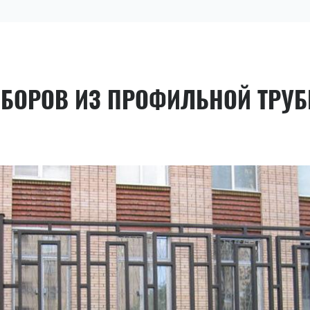
АБОРОВ ИЗ ПРОФИЛЬНОЙ ТРУ