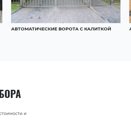
АВТОМАТИЧЕСКИЕ ВОРОТА С КАЛИТКОЙ
АБОРА
 стоимости и