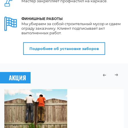
Мастер закрепляет профнастил на каркасе.
ФИНИШНЫЕ
РАБОТЫ
Мы убираем за собой строительный мусор и сдаем
ограду заказчику. Клиент подписывает акт
выполненных работ.
Подробнее об установке заборов
АКЦИЯ