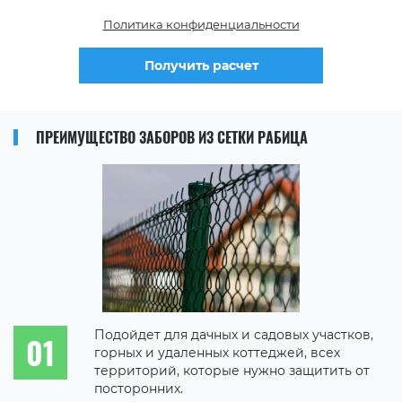
Политика конфиденциальности
Получить расчет
ПРЕИМУЩЕСТВО ЗАБОРОВ ИЗ СЕТКИ РАБИЦА
Подойдет для дачных и садовых участков,
горных и удаленных коттеджей, всех
территорий, которые нужно защитить от
посторонних.