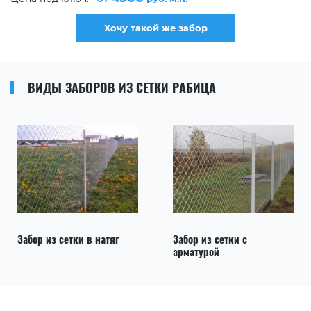
Хочу такой же забор
ВИДЫ ЗАБОРОВ ИЗ СЕТКИ РАБИЦА
Забор из сетки в натяг
Забор из сетки с
арматурой