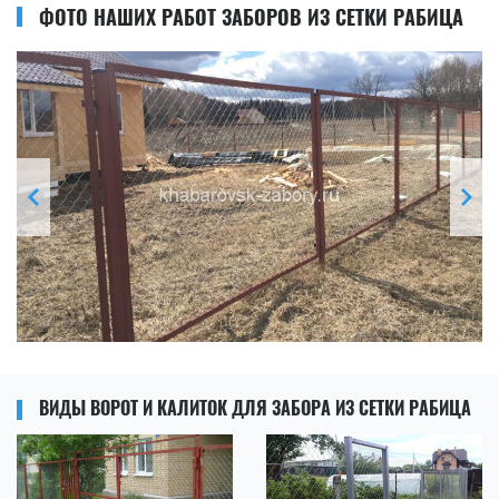
ФОТО НАШИХ РАБОТ ЗАБОРОВ ИЗ СЕТКИ РАБИЦА
ВИДЫ ВОРОТ И КАЛИТОК ДЛЯ ЗАБОРА ИЗ СЕТКИ РАБИЦА