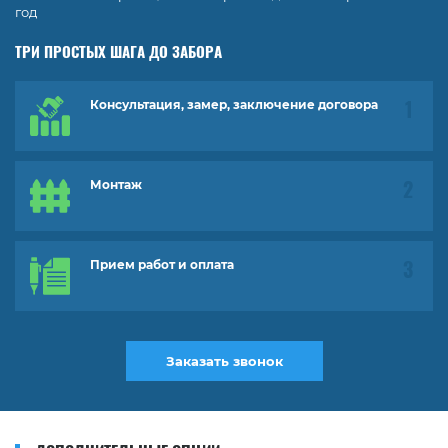
год
ТРИ ПРОСТЫХ ШАГА ДО ЗАБОРА
Консультация, замер, заключение договора
Монтаж
Прием работ и оплата
Заказать звонок