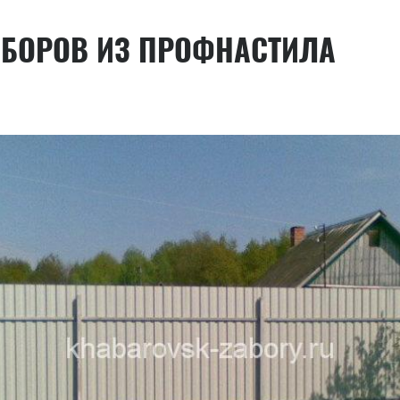
АБОРОВ ИЗ ПРОФНАСТИЛА