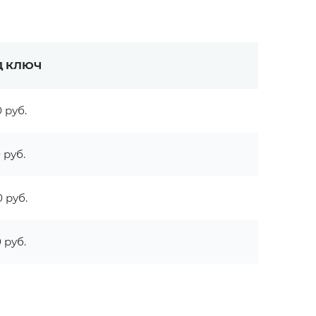
Д КЛЮЧ
 руб.
 руб.
 руб.
 руб.