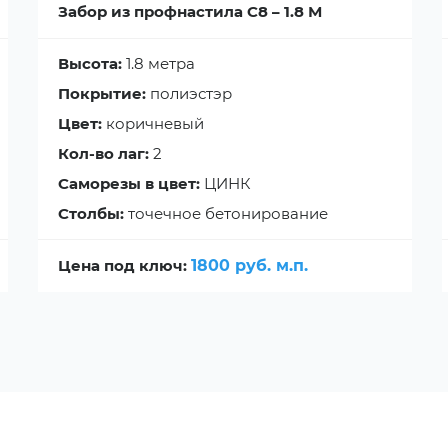
Забор из профнастила С8 – 1.8 М
Высота:
1.8 метра
Покрытие:
полиэстэр
Цвет:
коричневый
Кол-во лаг:
2
Саморезы в цвет:
ЦИНК
Столбы:
точечное бетонирование
Цена под ключ:
1800 руб. м.п.