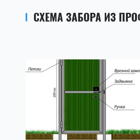
СХЕМА ЗАБОРА ИЗ ПР