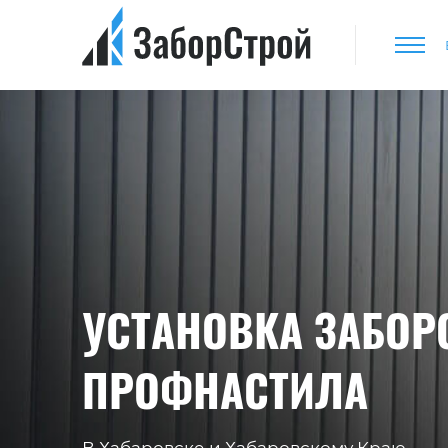
УСТАНОВКА ЗАБОР
ПРОФНАСТИЛА