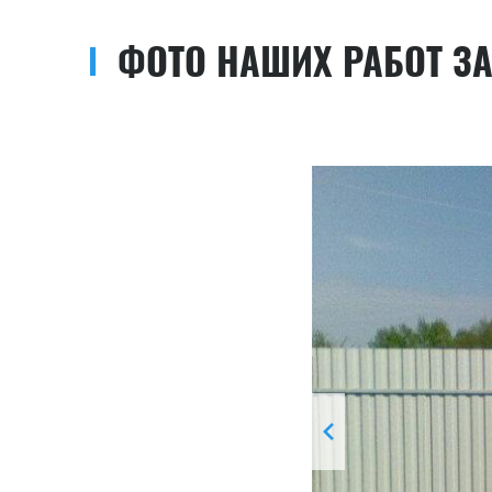
ФОТО НАШИХ РАБОТ З