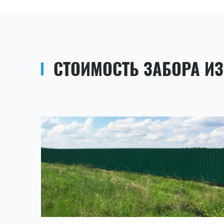
СТОИМОСТЬ ЗАБОРА И