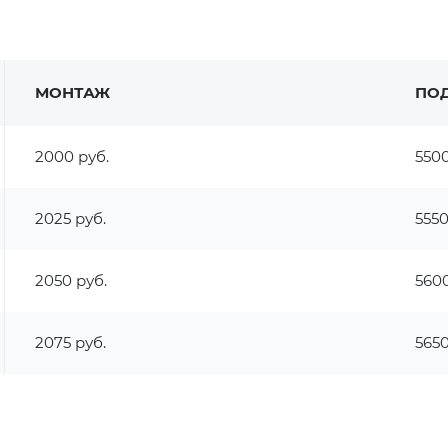
МОНТАЖ
ПО
2000 руб.
5500
2025 руб.
5550
2050 руб.
5600
2075 руб.
5650