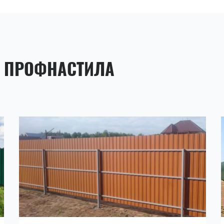
З ПРОФНАСТИЛА