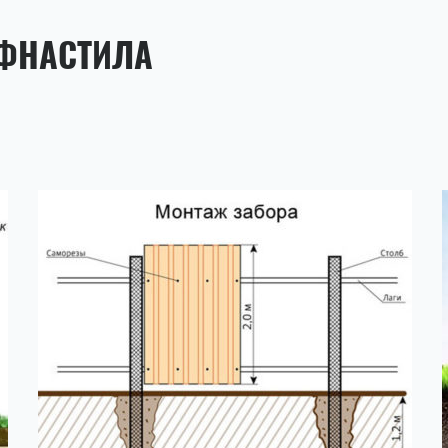
ОФНАСТИЛА