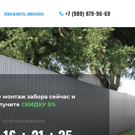
+7 (909) 879-96-69
Заказать звонок
 монтаж забора сейчас и
лучите
СКИДКУ 5%
ОСТАЛОСЬ ВРЕМЕНИ